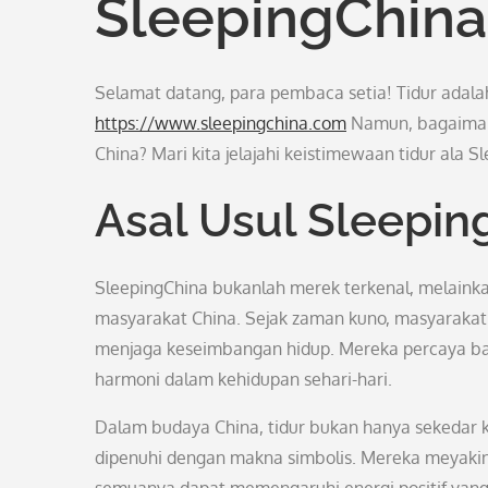
SleepingChina
Selamat datang, para pembaca setia! Tidur adalah
https://www.sleepingchina.com
Namun, bagaimana
China? Mari kita jelajahi keistimewaan tidur ala S
Asal Usul Sleepin
SleepingChina bukanlah merek terkenal, melainkan
masyarakat China. Sejak zaman kuno, masyarakat 
menjaga keseimbangan hidup. Mereka percaya b
harmoni dalam kehidupan sehari-hari.
Dalam budaya China, tidur bukan hanya sekedar ke
dipenuhi dengan makna simbolis. Mereka meyakini 