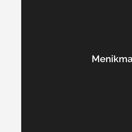
Menikmat