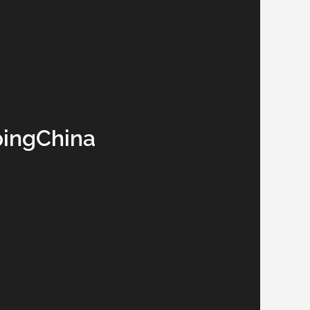
pingChina