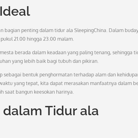
Ideal
n bagian penting dalam tidur ala SleepingChina. Dalam buda
 pukul 21.00 hingga 23.00 malam.
mesta berada dalam keadaan yang paling tenang, sehingga ti
an yang lebih baik bagi tubuh dan pikiran.
ap sebagai bentuk penghormatan terhadap alam dan kehidupa
da waktu yang tepat, kita dapat merasakan manfaatnya dalam b
nih saat bangun keesokan harinya.
 dalam Tidur ala