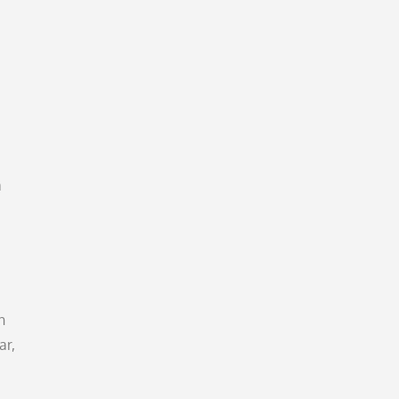
a
n
ar,