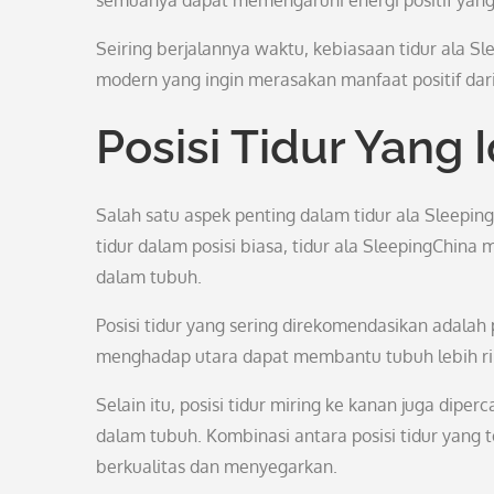
semuanya dapat memengaruhi energi positif yan
Seiring berjalannya waktu, kebiasaan tidur ala S
modern yang ingin merasakan manfaat positif dar
Posisi Tidur Yang 
Salah satu aspek penting dalam tidur ala Sleepin
tidur dalam posisi biasa, tidur ala SleepingChina
dalam tubuh.
Posisi tidur yang sering direkomendasikan adala
menghadap utara dapat membantu tubuh lebih rile
Selain itu, posisi tidur miring ke kanan juga di
dalam tubuh. Kombinasi antara posisi tidur yang
berkualitas dan menyegarkan.