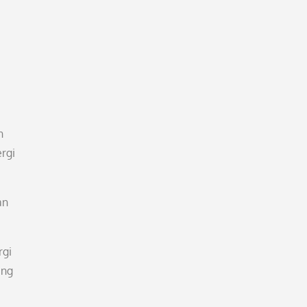
n
rgi
an
rgi
ang