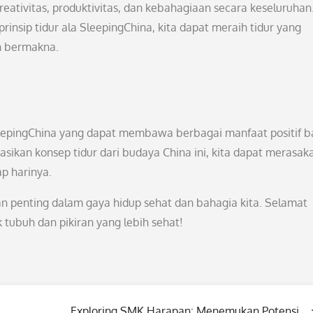
reativitas, produktivitas, dan kebahagiaan secara keseluruhan
insip tidur ala SleepingChina, kita dapat meraih tidur yang
h bermakna.
leepingChina yang dapat membawa berbagai manfaat positif b
sikan konsep tidur dari budaya China ini, kita dapat merasak
p harinya.
ian penting dalam gaya hidup sehat dan bahagia kita. Selamat
 tubuh dan pikiran yang lebih sehat!
Exploring SMK Harapan: Menemukan Potensi