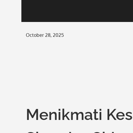
Posted
October 28, 2025
on
Menikmati Kes