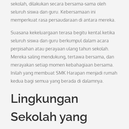
sekolah, dilakukan secara bersama-sama oleh
seluruh siswa dan guru. Kebersamaan ini
memperkuat rasa persaudaraan di antara mereka.
Suasana kekeluargaan terasa begitu kental ketika
seluruh siswa dan guru berkumpul dalam acara
perpisahan atau perayaan ulang tahun sekolah.
Mereka saling mendukung, tertawa bersama, dan
merayakan setiap momen kebahagiaan bersama.
Inilah yang membuat SMK Harapan menjadi rumah
kedua bagi semua yang berada di dalamnya.
Lingkungan
Sekolah yang