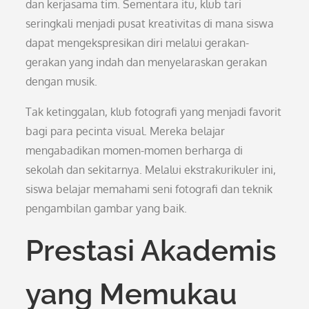
dan kerjasama tim. Sementara itu, klub tari
seringkali menjadi pusat kreativitas di mana siswa
dapat mengekspresikan diri melalui gerakan-
gerakan yang indah dan menyelaraskan gerakan
dengan musik.
Tak ketinggalan, klub fotografi yang menjadi favorit
bagi para pecinta visual. Mereka belajar
mengabadikan momen-momen berharga di
sekolah dan sekitarnya. Melalui ekstrakurikuler ini,
siswa belajar memahami seni fotografi dan teknik
pengambilan gambar yang baik.
Prestasi Akademis
yang Memukau