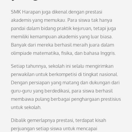
SMK Harapan juga dikenal dengan prestasi
akademis yang memukau. Para siswa tak hanya
pandai dalam bidang praktik kejuruan, tetapi juga
memiliki kemampuan akademis yang luar biasa.
Banyak dari mereka berhasil meraih juara dalam
olimpiade matematika, fisika, dan bahasa Inggris.
Setiap tahunnya, sekolah ini selalu mengirimkan
perwakilan untuk berkompetisi di tingkat nasional.
Dengan persiapan yang matang dan dukungan dari
guru-guru yang berdedikasi, para siswa berhasil
membawa pulang berbagai penghargaan prestisius
untuk sekolah.
Dibalik gemerlapnya prestasi, terdapat kisah
perjuangan setiap siswa untuk mencapai