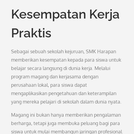
Kesempatan Kerja
Praktis
Sebagai sebuah sekolah kejuruan, SMK Harapan
memberikan kesempatan kepada para siswa untuk
belajar secara langsung di dunia kerja. Melalui
program magang dan kerjasama dengan
perusahaan lokal, para siswa dapat
mengaplikasikan pengetahuan dan keterampilan
yang mereka pelajari di sekolah dalam dunia nyata.
Magang ini bukan hanya memberikan pengalaman
berharga, tetapi juga membuka peluang bagi para
siswa untuk mulai membangun jaringan profesional