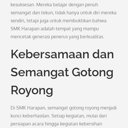
kesuksesan. Mereka belajar dengan penuh
semangat dan tekun, tidak hanya untuk diri mereka
sendiri, tetapi juga untuk membuktikan bahwa
SMK Harapan adalah tempat yang mampu
mencetak generasi penerus yang berkualitas.
Kebersamaan dan
Semangat Gotong
Royong
Di SMK Harapan, semangat gotong royong menjadi
kunci keberhasilan. Setiap kegiatan, mulai dari
persiapan acara hingga kegiatan kebersihan