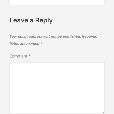
Leave a Reply
Your email address will not be published.
Required
fields are marked
*
Comment
*