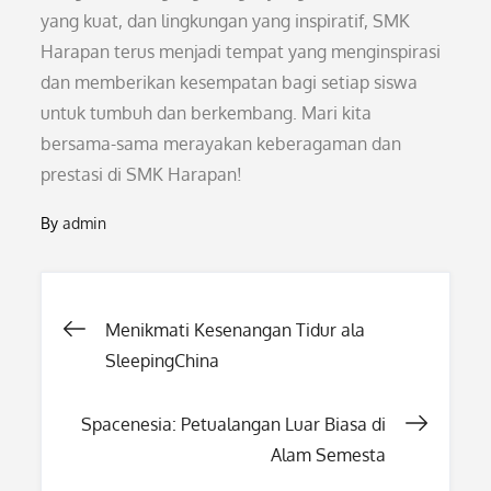
yang kuat, dan lingkungan yang inspiratif, SMK
Harapan terus menjadi tempat yang menginspirasi
dan memberikan kesempatan bagi setiap siswa
untuk tumbuh dan berkembang. Mari kita
bersama-sama merayakan keberagaman dan
prestasi di SMK Harapan!
By
admin
Post
Menikmati Kesenangan Tidur ala
SleepingChina
navigation
Spacenesia: Petualangan Luar Biasa di
Alam Semesta