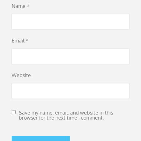
Name
*
Email
*
Website
Save my name, email, and website in this
browser for the next time I comment.