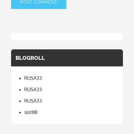
BLOGROLL
RUSA33
RUSA33
RUSA33
slot88