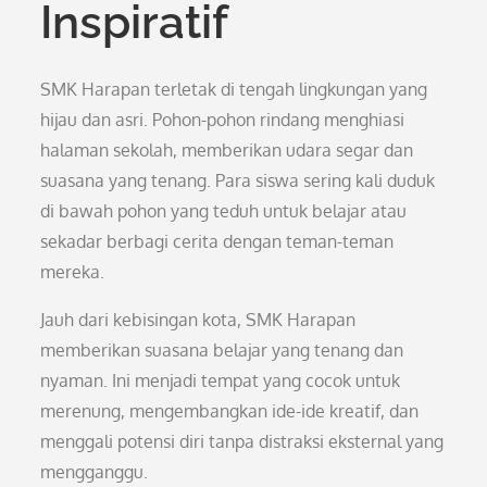
Inspiratif
SMK Harapan terletak di tengah lingkungan yang
hijau dan asri. Pohon-pohon rindang menghiasi
halaman sekolah, memberikan udara segar dan
suasana yang tenang. Para siswa sering kali duduk
di bawah pohon yang teduh untuk belajar atau
sekadar berbagi cerita dengan teman-teman
mereka.
Jauh dari kebisingan kota, SMK Harapan
memberikan suasana belajar yang tenang dan
nyaman. Ini menjadi tempat yang cocok untuk
merenung, mengembangkan ide-ide kreatif, dan
menggali potensi diri tanpa distraksi eksternal yang
mengganggu.