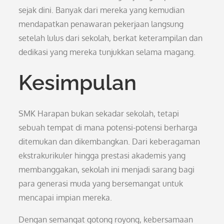
sejak dini. Banyak dari mereka yang kemudian
mendapatkan penawaran pekerjaan langsung
setelah lulus dari sekolah, berkat keterampilan dan
dedikasi yang mereka tunjukkan selama magang.
Kesimpulan
SMK Harapan bukan sekadar sekolah, tetapi
sebuah tempat di mana potensi-potensi berharga
ditemukan dan dikembangkan. Dari keberagaman
ekstrakurikuler hingga prestasi akademis yang
membanggakan, sekolah ini menjadi sarang bagi
para generasi muda yang bersemangat untuk
mencapai impian mereka.
Dengan semangat gotong royong, kebersamaan