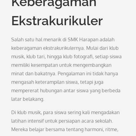
Keberagaman
Ekstrakurikuler
Salah satu hal menarik di SMK Harapan adalah
keberagaman ekstrakurikulernya. Mulai dari klub
musik, klub tari, hingga klub fotografi, setiap siswa
memiliki kesempatan untuk mengembangkan
minat dan bakatnya. Pengalaman ini tidak hanya
mengasah keterampilan siswa, tetapi juga
mempererat hubungan antar siswa yang berbeda
latar belakang.
Di klub musik, para siswa sering kali mengadakan
latihan intensif untuk persiapan acara sekolah.
Mereka belajar bersama tentang harmoni, ritme,