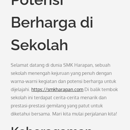
Berharga di
Sekolah
Selamat datang di dunia SMK Harapan, sebuah
sekolah menengah kejuruan yang penuh dengan
warna-warni kegiatan dan potensi berharga untuk
dijelajahi.
https://smkharapan.com
Di balik tembok
sekolah ini terdapat cerita-cerita menarik dan
prestasi-prestasi gemilang yang patut untuk
diketahui bersama. Mari kita mulai perjalanan kita!