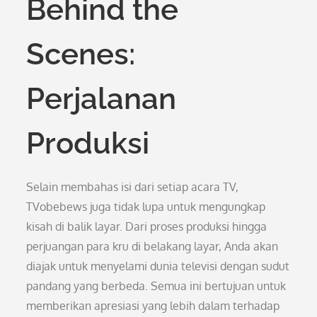
Behind the
Scenes:
Perjalanan
Produksi
Selain membahas isi dari setiap acara TV,
TVobebews juga tidak lupa untuk mengungkap
kisah di balik layar. Dari proses produksi hingga
perjuangan para kru di belakang layar, Anda akan
diajak untuk menyelami dunia televisi dengan sudut
pandang yang berbeda. Semua ini bertujuan untuk
memberikan apresiasi yang lebih dalam terhadap