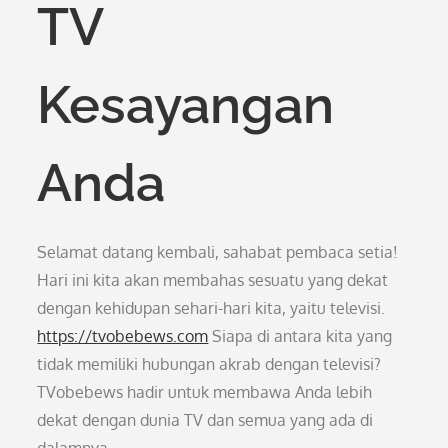
TV
Kesayangan
Anda
Selamat datang kembali, sahabat pembaca setia!
Hari ini kita akan membahas sesuatu yang dekat
dengan kehidupan sehari-hari kita, yaitu televisi.
https://tvobebews.com
Siapa di antara kita yang
tidak memiliki hubungan akrab dengan televisi?
TVobebews hadir untuk membawa Anda lebih
dekat dengan dunia TV dan semua yang ada di