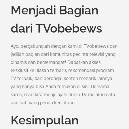
Menjadi Bagian
dari TVobebews
Ayo, bergabunglah dengan kami di TVobebews dan
jadilah bagian dari komunitas pecinta televisi yang
dinamis dan bersemangat! Dapatkan akses
eksklusif ke ulasan terbaru, rekomendasi program
TV terbaik, dan berbagai konten menarik lainnya
yang hanya bisa Anda temukan di sini. Bersama-
sama, mari kita menjelajahi dunia TV melalui mata
dan hati yang penuh kecintaan.
Kesimpulan