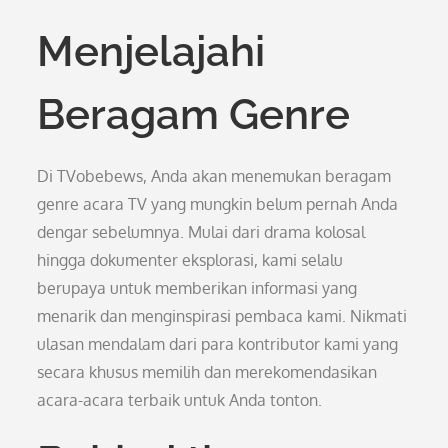
Menjelajahi
Beragam Genre
Di TVobebews, Anda akan menemukan beragam
genre acara TV yang mungkin belum pernah Anda
dengar sebelumnya. Mulai dari drama kolosal
hingga dokumenter eksplorasi, kami selalu
berupaya untuk memberikan informasi yang
menarik dan menginspirasi pembaca kami. Nikmati
ulasan mendalam dari para kontributor kami yang
secara khusus memilih dan merekomendasikan
acara-acara terbaik untuk Anda tonton.