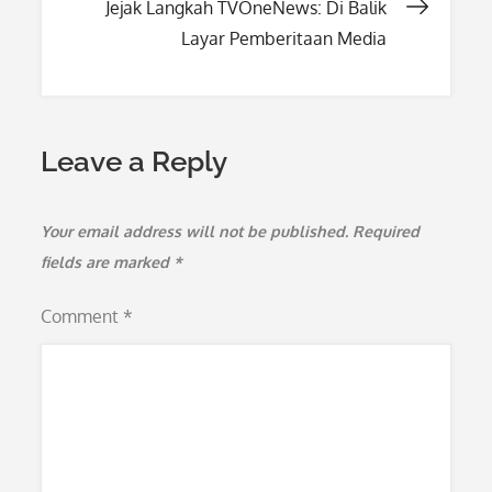
Jejak Langkah TVOneNews: Di Balik
Layar Pemberitaan Media
Leave a Reply
Your email address will not be published.
Required
fields are marked
*
Comment
*