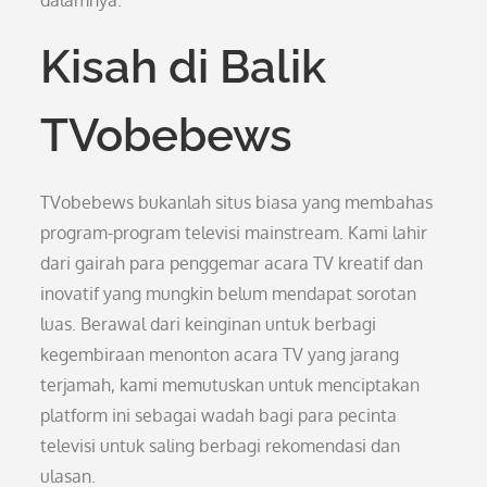
dalamnya.
Kisah di Balik
TVobebews
TVobebews bukanlah situs biasa yang membahas
program-program televisi mainstream. Kami lahir
dari gairah para penggemar acara TV kreatif dan
inovatif yang mungkin belum mendapat sorotan
luas. Berawal dari keinginan untuk berbagi
kegembiraan menonton acara TV yang jarang
terjamah, kami memutuskan untuk menciptakan
platform ini sebagai wadah bagi para pecinta
televisi untuk saling berbagi rekomendasi dan
ulasan.