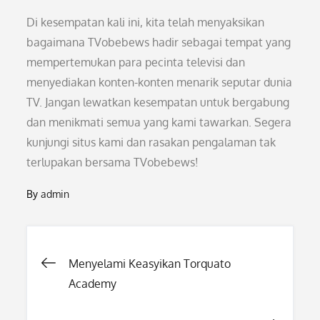
Di kesempatan kali ini, kita telah menyaksikan
bagaimana TVobebews hadir sebagai tempat yang
mempertemukan para pecinta televisi dan
menyediakan konten-konten menarik seputar dunia
TV. Jangan lewatkan kesempatan untuk bergabung
dan menikmati semua yang kami tawarkan. Segera
kunjungi situs kami dan rasakan pengalaman tak
terlupakan bersama TVobebews!
By
admin
Post
Menyelami Keasyikan Torquato
Academy
navigation