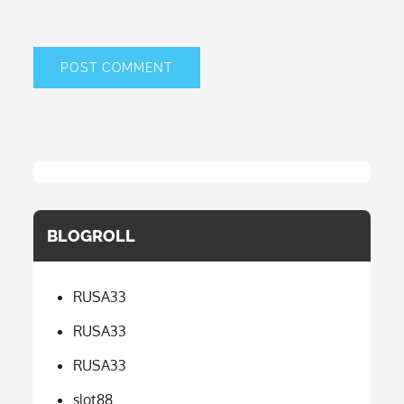
BLOGROLL
RUSA33
RUSA33
RUSA33
slot88