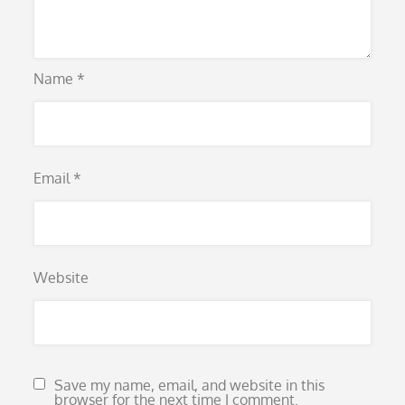
Name
*
Email
*
Website
Save my name, email, and website in this
browser for the next time I comment.