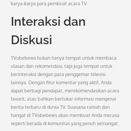
karya-karya para pembuat acara TV.
Interaksi dan
Diskusi
TVobebews bukan hanya tempat untuk membaca
ulasan dan rekomendasi, tapi juga tempat untuk
berinteraksi dengan para penggemar televisi
lainnya. Dengan fitur komentar yang aktif, Anda
dapat berbagi pendapat, merekomendasikan acara
favorit, atau bahkan bertukar informasi mengenai
berita terbaru di dunia TV. Suasana ramah dan
hangat di TVobebews akan membuat Anda merasa
seperti berada di komunitas yang penuh semangat.