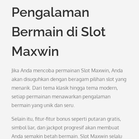
Pengalaman
Bermain di Slot
Maxwin
Jika Anda mencoba permainan Slot Maxwin, Anda
akan disuguhkan dengan beragam pilihan slot yang
menarik. Dari tema klasik hingga tema modern,
setiap permainan menawarkan pengalaman
bermain yang unik dan seru.
Selain itu, fitur-fitur bonus seperti putaran gratis,
simbol liar, dan jackpot progresif akan membuat
Anda semakin betah bermain. Slot Maxwin selalu