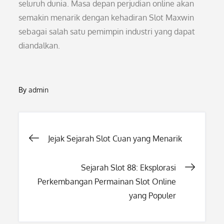
seluruh dunia. Masa depan perjudian online akan
semakin menarik dengan kehadiran Slot Maxwin
sebagai salah satu pemimpin industri yang dapat
diandalkan.
By
admin
Post
Jejak Sejarah Slot Cuan yang Menarik
navigation
Sejarah Slot 88: Eksplorasi
Perkembangan Permainan Slot Online
yang Populer