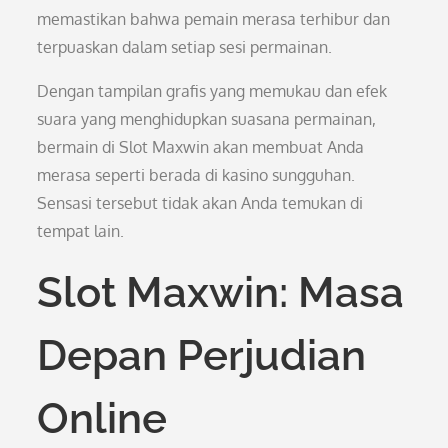
memastikan bahwa pemain merasa terhibur dan
terpuaskan dalam setiap sesi permainan.
Dengan tampilan grafis yang memukau dan efek
suara yang menghidupkan suasana permainan,
bermain di Slot Maxwin akan membuat Anda
merasa seperti berada di kasino sungguhan.
Sensasi tersebut tidak akan Anda temukan di
tempat lain.
Slot Maxwin: Masa
Depan Perjudian
Online