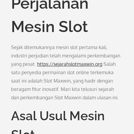
Perjalanan
Mesin Slot
Sejak ditemukannya mesin slot pertama kali,
industri perjudian telah mengalami perkembangan
yang pesat.
https://sejarahslotmaxwin.org
Salah
satu penyedia permainan slot online terkemuka
saat ini adalah Slot Maxwin, yang hadir dengan
beragam fitur inovatif. Mari kita telusuri sejarah
dan perkembangan Slot Maxwin dalam ulasan ini.
Asal Usul Mesin