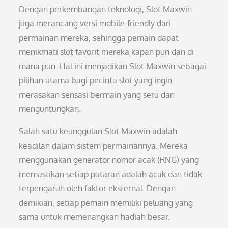
Dengan perkembangan teknologi, Slot Maxwin
juga merancang versi mobile-friendly dari
permainan mereka, sehingga pemain dapat
menikmati slot favorit mereka kapan pun dan di
mana pun. Hal ini menjadikan Slot Maxwin sebagai
pilihan utama bagi pecinta slot yang ingin
merasakan sensasi bermain yang seru dan
menguntungkan.
Salah satu keunggulan Slot Maxwin adalah
keadilan dalam sistem permainannya. Mereka
menggunakan generator nomor acak (RNG) yang
memastikan setiap putaran adalah acak dan tidak
terpengaruh oleh faktor eksternal. Dengan
demikian, setiap pemain memiliki peluang yang
sama untuk memenangkan hadiah besar.