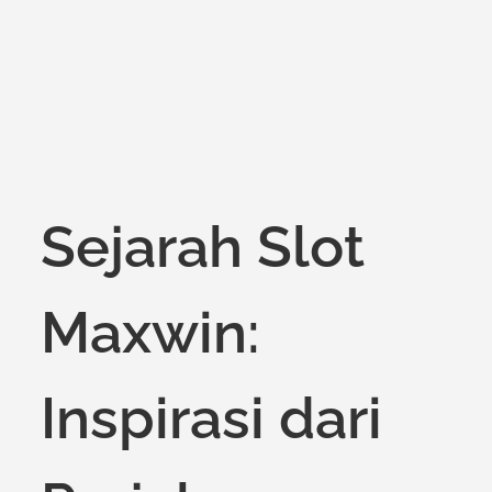
on
Sejarah Slot
Maxwin:
Inspirasi dari