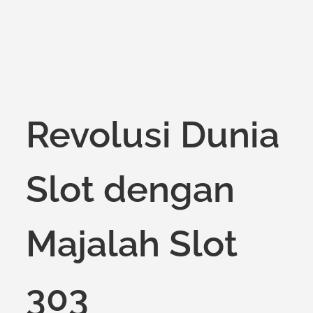
Revolusi Dunia
Slot dengan
Majalah Slot
303