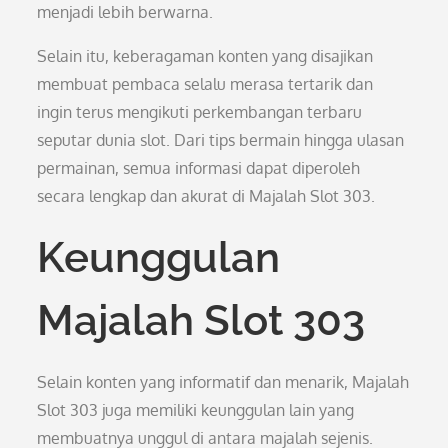
menjadi lebih berwarna.
Selain itu, keberagaman konten yang disajikan
membuat pembaca selalu merasa tertarik dan
ingin terus mengikuti perkembangan terbaru
seputar dunia slot. Dari tips bermain hingga ulasan
permainan, semua informasi dapat diperoleh
secara lengkap dan akurat di Majalah Slot 303.
Keunggulan
Majalah Slot 303
Selain konten yang informatif dan menarik, Majalah
Slot 303 juga memiliki keunggulan lain yang
membuatnya unggul di antara majalah sejenis.