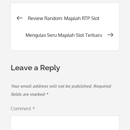
Post
Review Random: Majalah RTP Slot
navigation
Mengulas Seru Majalah Slot Terbaru
Leave a Reply
Your email address will not be published.
Required
fields are marked
*
Comment
*