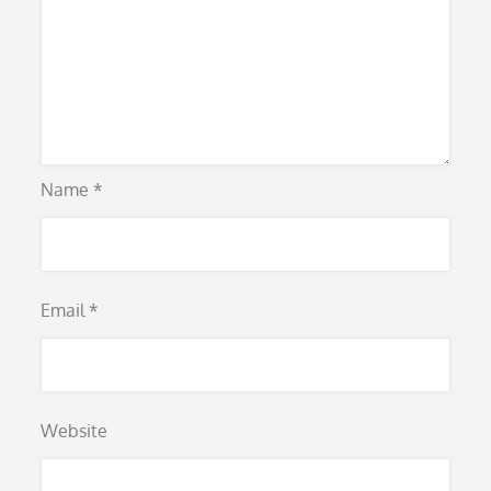
Name
*
Email
*
Website