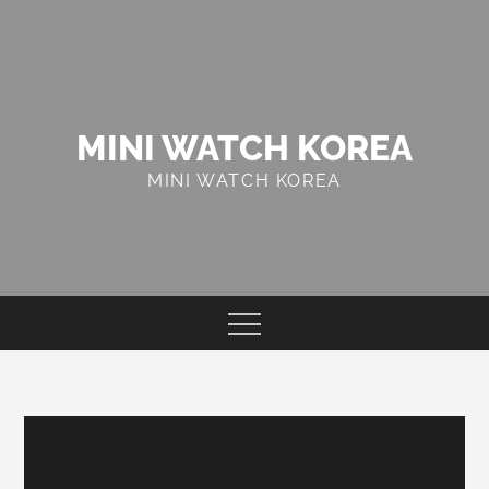
Skip
to
content
MINI WATCH KOREA
MINI WATCH KOREA