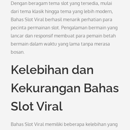
Dengan beragam tema slot yang tersedia, mulai
dari tema klasik hingga tema yang lebih modern,
Bahas Slot Viral berhasil menarik perhatian para
pecinta permainan slot. Pengalaman bermain yang
lancar dan responsif membuat para pemain betah
bermain dalam waktu yang lama tanpa merasa
bosan.
Kelebihan dan
Kekurangan Bahas
Slot Viral
Bahas Slot Viral memiliki beberapa kelebihan yang