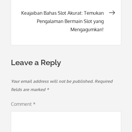
navigation
Keajaiban Bahas Slot Akurat: Temukan
Pengalaman Bermain Slot yang
Mengagumkan!
Leave a Reply
Your email address will not be published.
Required
fields are marked
*
Comment
*