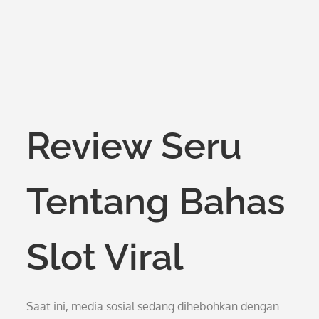
Review Seru
Tentang Bahas
Slot Viral
Saat ini, media sosial sedang dihebohkan dengan