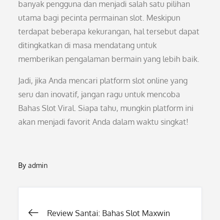
banyak pengguna dan menjadi salah satu pilihan
utama bagi pecinta permainan slot. Meskipun
terdapat beberapa kekurangan, hal tersebut dapat
ditingkatkan di masa mendatang untuk
memberikan pengalaman bermain yang lebih baik.
Jadi, jika Anda mencari platform slot online yang
seru dan inovatif, jangan ragu untuk mencoba
Bahas Slot Viral. Siapa tahu, mungkin platform ini
akan menjadi favorit Anda dalam waktu singkat!
By
admin
Post
Review Santai: Bahas Slot Maxwin