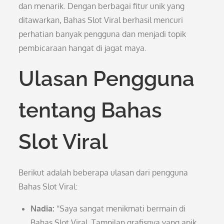
dan menarik. Dengan berbagai fitur unik yang
ditawarkan, Bahas Slot Viral berhasil mencuri
perhatian banyak pengguna dan menjadi topik
pembicaraan hangat di jagat maya.
Ulasan Pengguna
tentang Bahas
Slot Viral
Berikut adalah beberapa ulasan dari pengguna
Bahas Slot Viral:
Nadia:
“Saya sangat menikmati bermain di
Bahas Slot Viral. Tampilan grafisnya yang apik