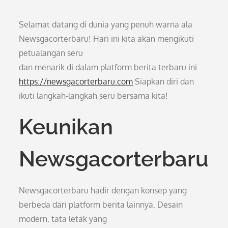
Selamat datang di dunia yang penuh warna ala
Newsgacorterbaru! Hari ini kita akan mengikuti
petualangan seru
dan menarik di dalam platform berita terbaru ini.
https://newsgacorterbaru.com
Siapkan diri dan
ikuti langkah-langkah seru bersama kita!
Keunikan
Newsgacorterbaru
Newsgacorterbaru hadir dengan konsep yang
berbeda dari platform berita lainnya. Desain
modern, tata letak yang