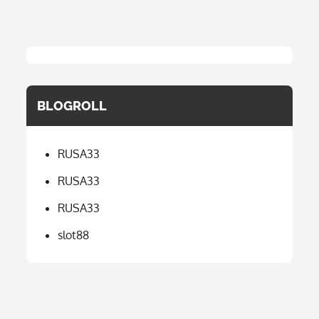
BLOGROLL
RUSA33
RUSA33
RUSA33
slot88