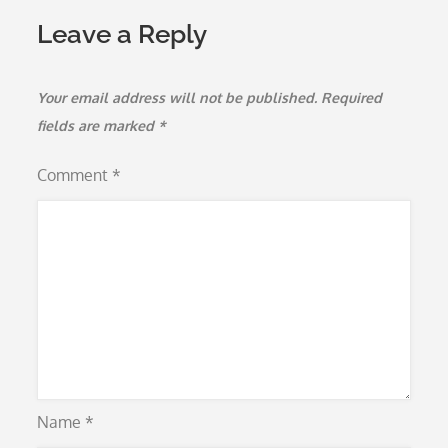
Leave a Reply
Your email address will not be published.
Required
fields are marked
*
Comment
*
Name
*