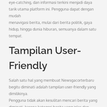
eye-catching, dan informasi terkini menjadi daya
tarik utama platform ini. Pengguna dapat dengan
mudah
menavigasi berita, mulai dari berita politik, gaya
hidup, hingga dunia hiburan, semuanya dalam satu
tempat.
Tampilan User-
Friendly
Salah satu hal yang membuat Newsgacorterbaru
begitu diminati adalah tampilan user-friendly yang
dimilikinya.
Pengguna tidak akan kesulitan mencari berita yang