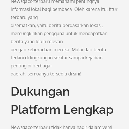
Newsgacorterbaru memahami pentingnya
informasi lokal bagi pembaca. Oleh karena itu, fitur
terbaru yang
disematkan, yaitu berita berdasarkan lokasi,
memungkinkan pengguna untuk mendapatkan
berita yang lebih relevan
dengan keberadaan mereka. Mulai dari berita
terkini di lingkungan sekitar sampai kejadian
penting di berbagai
daerah, semuanya tersedia di sini!
Dukungan
Platform Lengkap
Newsgacorterbaru tidak hanya hadir dalam versi