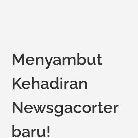
Menyambut
Kehadiran
Newsgacorter
baru!