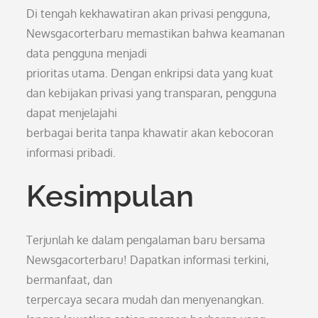
Di tengah kekhawatiran akan privasi pengguna,
Newsgacorterbaru memastikan bahwa keamanan
data pengguna menjadi
prioritas utama. Dengan enkripsi data yang kuat
dan kebijakan privasi yang transparan, pengguna
dapat menjelajahi
berbagai berita tanpa khawatir akan kebocoran
informasi pribadi.
Kesimpulan
Terjunlah ke dalam pengalaman baru bersama
Newsgacorterbaru! Dapatkan informasi terkini,
bermanfaat, dan
terpercaya secara mudah dan menyenangkan.