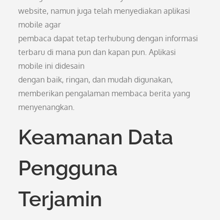
website, namun juga telah menyediakan aplikasi
mobile agar
pembaca dapat tetap terhubung dengan informasi
terbaru di mana pun dan kapan pun. Aplikasi
mobile ini didesain
dengan baik, ringan, dan mudah digunakan,
memberikan pengalaman membaca berita yang
menyenangkan.
Keamanan Data
Pengguna
Terjamin