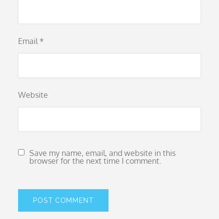
Email
*
Website
Save my name, email, and website in this
browser for the next time I comment.