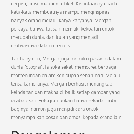
cerpen, puisi, maupun artikel. Kecintaannya pada
kata-kata membuatnya mampu menginspirasi
banyak orang melalui karya-karyanya. Morgan
percaya bahwa tulisan memiliki kekuatan untuk
merubah dunia, dan itulah yang menjadi
motivasinya dalam menulis.
Tak hanya itu, Morgan juga memiliki passion dalam
dunia fotografi. Ia suka sekali memotret berbagai
momen indah dalam kehidupan sehari-hari. Melalui
lensa kameranya, Morgan berhasil menangkap
keindahan dan makna di balik setiap gambar yang
ia abadikan. Fotografi bukan hanya sekadar hobi
baginya, namun juga menjadi cara untuk
menyampaikan pesan dan emosi kepada orang lain.