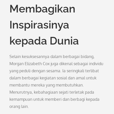
Membagikan
Inspirasinya
kepada Dunia
Selain kesuksesannya dalam berbagai bidang,
Morgan Elizabeth Cox juga dikenal sebagai individu
yang peduli dengan sesama. Ia seringkali terlibat
dalam berbagai kegiatan sosial dan amal untuk
membantu mereka yang membutuhkan.
Menurutnya, kebahagiaan sejati terletak pada
kemampuan untuk memberi dan berbagi kepada
orang lain.