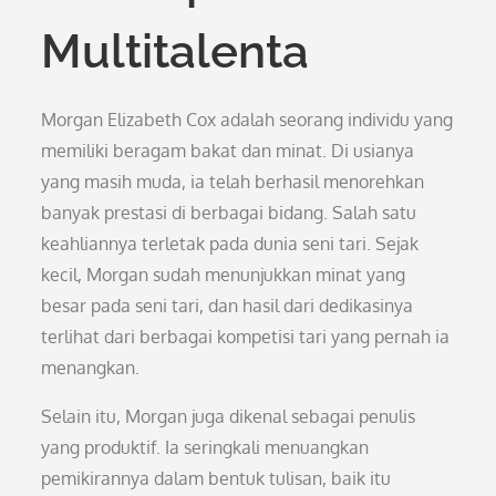
Multitalenta
Morgan Elizabeth Cox adalah seorang individu yang
memiliki beragam bakat dan minat. Di usianya
yang masih muda, ia telah berhasil menorehkan
banyak prestasi di berbagai bidang. Salah satu
keahliannya terletak pada dunia seni tari. Sejak
kecil, Morgan sudah menunjukkan minat yang
besar pada seni tari, dan hasil dari dedikasinya
terlihat dari berbagai kompetisi tari yang pernah ia
menangkan.
Selain itu, Morgan juga dikenal sebagai penulis
yang produktif. Ia seringkali menuangkan
pemikirannya dalam bentuk tulisan, baik itu