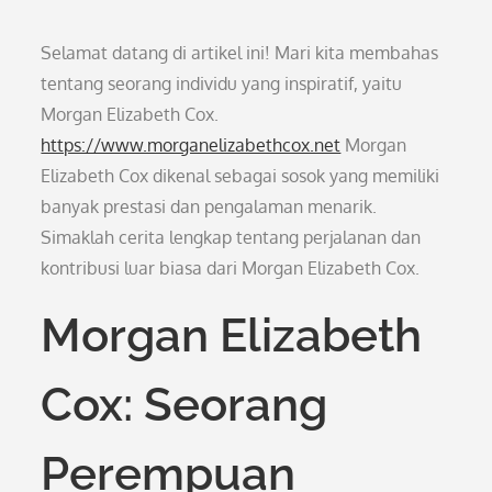
Selamat datang di artikel ini! Mari kita membahas
tentang seorang individu yang inspiratif, yaitu
Morgan Elizabeth Cox.
https://www.morganelizabethcox.net
Morgan
Elizabeth Cox dikenal sebagai sosok yang memiliki
banyak prestasi dan pengalaman menarik.
Simaklah cerita lengkap tentang perjalanan dan
kontribusi luar biasa dari Morgan Elizabeth Cox.
Morgan Elizabeth
Cox: Seorang
Perempuan