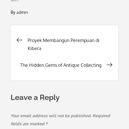
By
admin
Post
Proyek Membangun Perempuan di
Kibera
navigation
The Hidden Gems of Antique Collecting
Leave a Reply
Your email address will not be published.
Required
fields are marked
*