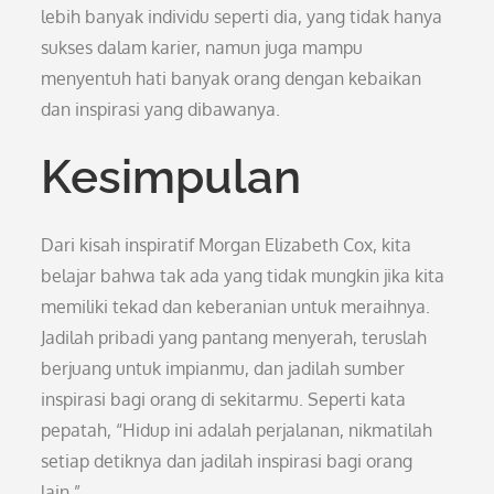
lebih banyak individu seperti dia, yang tidak hanya
sukses dalam karier, namun juga mampu
menyentuh hati banyak orang dengan kebaikan
dan inspirasi yang dibawanya.
Kesimpulan
Dari kisah inspiratif Morgan Elizabeth Cox, kita
belajar bahwa tak ada yang tidak mungkin jika kita
memiliki tekad dan keberanian untuk meraihnya.
Jadilah pribadi yang pantang menyerah, teruslah
berjuang untuk impianmu, dan jadilah sumber
inspirasi bagi orang di sekitarmu. Seperti kata
pepatah, “Hidup ini adalah perjalanan, nikmatilah
setiap detiknya dan jadilah inspirasi bagi orang
lain.”