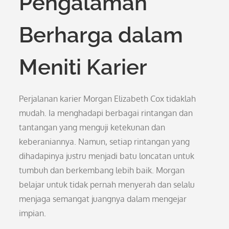
Pengalaman
Berharga dalam
Meniti Karier
Perjalanan karier Morgan Elizabeth Cox tidaklah
mudah. Ia menghadapi berbagai rintangan dan
tantangan yang menguji ketekunan dan
keberaniannya. Namun, setiap rintangan yang
dihadapinya justru menjadi batu loncatan untuk
tumbuh dan berkembang lebih baik. Morgan
belajar untuk tidak pernah menyerah dan selalu
menjaga semangat juangnya dalam mengejar
impian.