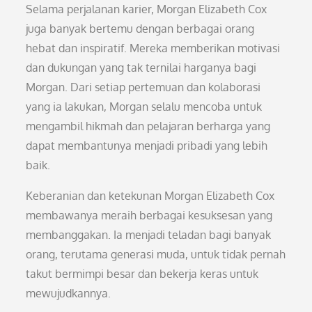
Selama perjalanan karier, Morgan Elizabeth Cox
juga banyak bertemu dengan berbagai orang
hebat dan inspiratif. Mereka memberikan motivasi
dan dukungan yang tak ternilai harganya bagi
Morgan. Dari setiap pertemuan dan kolaborasi
yang ia lakukan, Morgan selalu mencoba untuk
mengambil hikmah dan pelajaran berharga yang
dapat membantunya menjadi pribadi yang lebih
baik.
Keberanian dan ketekunan Morgan Elizabeth Cox
membawanya meraih berbagai kesuksesan yang
membanggakan. Ia menjadi teladan bagi banyak
orang, terutama generasi muda, untuk tidak pernah
takut bermimpi besar dan bekerja keras untuk
mewujudkannya.