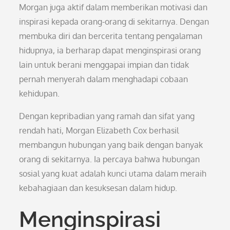
Morgan juga aktif dalam memberikan motivasi dan
inspirasi kepada orang-orang di sekitarnya. Dengan
membuka diri dan bercerita tentang pengalaman
hidupnya, ia berharap dapat menginspirasi orang
lain untuk berani menggapai impian dan tidak
pernah menyerah dalam menghadapi cobaan
kehidupan.
Dengan kepribadian yang ramah dan sifat yang
rendah hati, Morgan Elizabeth Cox berhasil
membangun hubungan yang baik dengan banyak
orang di sekitarnya. Ia percaya bahwa hubungan
sosial yang kuat adalah kunci utama dalam meraih
kebahagiaan dan kesuksesan dalam hidup.
Menginspirasi