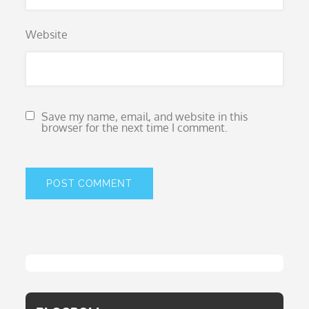
Website
Save my name, email, and website in this
browser for the next time I comment.