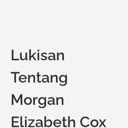
Lukisan
Tentang
Morgan
Elizabeth Cox