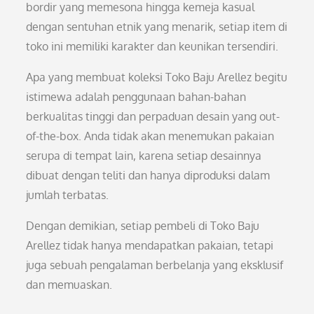
bordir yang memesona hingga kemeja kasual
dengan sentuhan etnik yang menarik, setiap item di
toko ini memiliki karakter dan keunikan tersendiri.
Apa yang membuat koleksi Toko Baju Arellez begitu
istimewa adalah penggunaan bahan-bahan
berkualitas tinggi dan perpaduan desain yang out-
of-the-box. Anda tidak akan menemukan pakaian
serupa di tempat lain, karena setiap desainnya
dibuat dengan teliti dan hanya diproduksi dalam
jumlah terbatas.
Dengan demikian, setiap pembeli di Toko Baju
Arellez tidak hanya mendapatkan pakaian, tetapi
juga sebuah pengalaman berbelanja yang eksklusif
dan memuaskan.