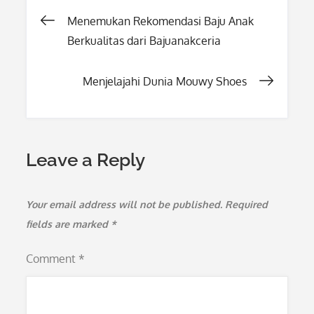
Post
Menemukan Rekomendasi Baju Anak
Berkualitas dari Bajuanakceria
navigation
Menjelajahi Dunia Mouwy Shoes
Leave a Reply
Your email address will not be published.
Required
fields are marked
*
Comment
*