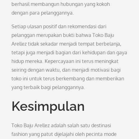
berhasil membangun hubungan yang kokoh
dengan para pelanggannya.
Setiap ulasan positif dan rekomendasi dari
pelanggan merupakan bukti bahwa Toko Baju
Arellez tidak sekadar menjadi tempat berbelanja,
tetapi juga menjadi bagian dari kehidupan dan gaya
hidup mereka. Kepercayaan ini terus meningkat
seiring dengan waktu, dan menjadi motivasi bagi
toko ini untuk terus berkembang dan memberikan
yang terbaik bagi pelanggannya.
Kesimpulan
Toko Baju Arellez adalah salah satu destinasi
fashion yang patut dijelajahi oleh pecinta mode