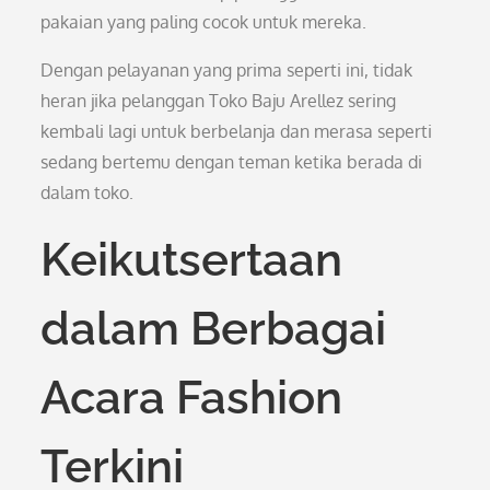
pakaian yang paling cocok untuk mereka.
Dengan pelayanan yang prima seperti ini, tidak
heran jika pelanggan Toko Baju Arellez sering
kembali lagi untuk berbelanja dan merasa seperti
sedang bertemu dengan teman ketika berada di
dalam toko.
Keikutsertaan
dalam Berbagai
Acara Fashion
Terkini