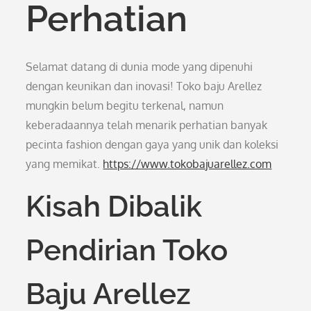
Perhatian
Selamat datang di dunia mode yang dipenuhi
dengan keunikan dan inovasi! Toko baju Arellez
mungkin belum begitu terkenal, namun
keberadaannya telah menarik perhatian banyak
pecinta fashion dengan gaya yang unik dan koleksi
yang memikat.
https://www.tokobajuarellez.com
Kisah Dibalik
Pendirian Toko
Baju Arellez