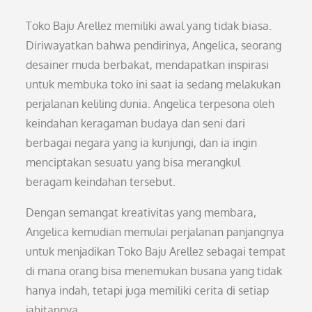
Toko Baju Arellez memiliki awal yang tidak biasa.
Diriwayatkan bahwa pendirinya, Angelica, seorang
desainer muda berbakat, mendapatkan inspirasi
untuk membuka toko ini saat ia sedang melakukan
perjalanan keliling dunia. Angelica terpesona oleh
keindahan keragaman budaya dan seni dari
berbagai negara yang ia kunjungi, dan ia ingin
menciptakan sesuatu yang bisa merangkul
beragam keindahan tersebut.
Dengan semangat kreativitas yang membara,
Angelica kemudian memulai perjalanan panjangnya
untuk menjadikan Toko Baju Arellez sebagai tempat
di mana orang bisa menemukan busana yang tidak
hanya indah, tetapi juga memiliki cerita di setiap
jahitannya.