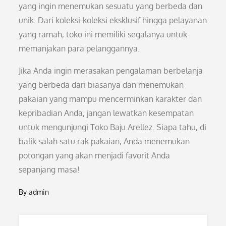
yang ingin menemukan sesuatu yang berbeda dan
unik. Dari koleksi-koleksi eksklusif hingga pelayanan
yang ramah, toko ini memiliki segalanya untuk
memanjakan para pelanggannya.
Jika Anda ingin merasakan pengalaman berbelanja
yang berbeda dari biasanya dan menemukan
pakaian yang mampu mencerminkan karakter dan
kepribadian Anda, jangan lewatkan kesempatan
untuk mengunjungi Toko Baju Arellez. Siapa tahu, di
balik salah satu rak pakaian, Anda menemukan
potongan yang akan menjadi favorit Anda
sepanjang masa!
By
admin