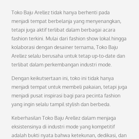
Toko Baju Arellez tidak hanya berhenti pada
menjadi tempat berbelanja yang menyenangkan,
tetapi juga aktif terlibat dalam berbagai acara
fashion terkini. Mulai dari fashion show lokal hingga
kolaborasi dengan desainer ternama, Toko Baju
Arellez selalu berusaha untuk tetap up-to-date dan
terlibat dalam perkembangan industri mode.
Dengan keikutsertaan ini, toko ini tidak hanya
menjadi tempat untuk membeli pakaian, tetapi juga
menjadi pusat inspirasi bagi para pecinta fashion
yang ingin selalu tampil stylish dan berbeda.
Keberhasilan Toko Baju Arellez dalam menjaga
eksistensinya di industri mode yang kompetitif
adalah bukti nyata bahwa ketekunan, dedikasi, dan