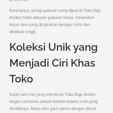
Karenanya, setiap pakaian yang dijual di Toko Baju
Arellez tidak sekadar pakaian biasa, melainkan
karya seni yang diciptakan dengan cinta dan
dedikasi tinggi.
Koleksi Unik yang
Menjadi Ciri Khas
Toko
Salah satu hal yang membuat Toko Baju Arellez
begitu istimewa adalah koleksi-koleksi unik yang
dimilikinya. Mulai dari gaun pesta dengan detail