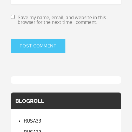
Save my name, email, and website in this
browser for the next time I comment.
BLOGROLL
RUSA33