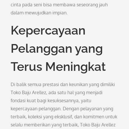
cinta pada seni bisa membawa seseorang jauh
dalam mewujudkan impian.
Kepercayaan
Pelanggan yang
Terus Meningkat
Di balik semua prestasi dan keunikan yang dimiliki
Toko Baju Arellez, ada satu hal yang menjadi
fondasi kuat bagi kesuksesannya, yaitu
kepercayaan pelanggan. Dengan pelayanan yang
terbaik, koleksi yang eksklusif, dan komitmen untuk
selalu memberikan yang terbaik, Toko Baju Arellez