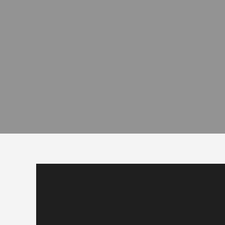
Skip
to
content