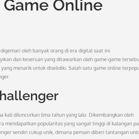
ik Game Online
igemari oleh banyak orang di era digital saat ini.
syikan dan keseruan yang ditawarkan oleh game-game tersebu
 yang menarik untuk diselidiki. Salah satu game online terpop
nger.
hallenger
 kali diluncurkan lima tahun yang lalu. Dikembangkan oleh
a mendapatkan popularitas yang sangat tinggi di kalangan pa
lenger sendiri cukup unik, dimana pemain diberi tantangan unt