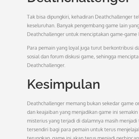
Tak bisa dipungkiri, kehadiran Deathchallenger 
keseluruhan. Banyak pengembang game lain yang t
Deathchallenger untuk menciptakan game-game ba
Para pemain yang loyal juga turut berkontribusi
sosial dan forum diskusi game, sehingga mencipta
Deathchallenger.
Kesimpulan
Deathchallenger memang bukan sekedar game onli
dan keajaiban yang menjadikan game ini semakin
misterius yang terjadi di dalamnya masih menjadi
tersendiri bagi para pemain untuk terus menjelaj
terungkap, game ini akan terus menjadi perbincan