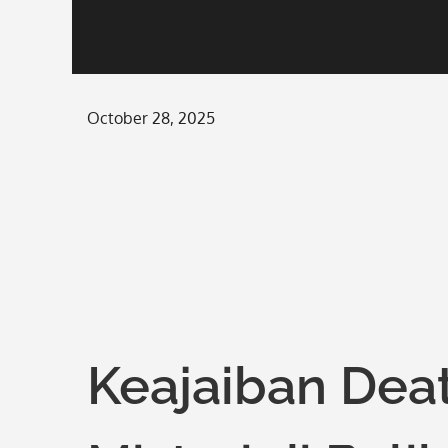
Posted
October 28, 2025
on
Keajaiban Dea