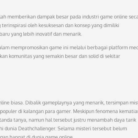
telah memberikan dampak besar pada industri game online sec
erinspirasi oleh kesuksesan dan konsep yang dimiliki
ru yang lebih inovatif dan menarik.
 dalam mempromosikan game ini melalui berbagai platform me
kan komunitas yang semakin besar dan solid di sekitar
ne biasa. Dibalik gameplaynya yang menarik, tersimpan mist
 populer di kalangan para gamer. Meskipun fenomena kematia
 tanda tanya, namun hal tersebut justru menambah daya tarik
ahi dunia Deathchallenger. Selama misteri tersebut belum
gan hangat di dunia game online.