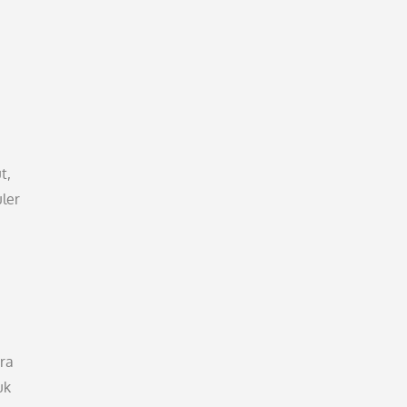
t,
uler
ra
uk