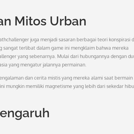
dan Mitos Urban
thchallenger juga menjadi sasaran berbagai teori konspirasi 
g sangat terlibat dalam game ini mengklaim bahwa mereka
hallenger yang sebenarnya. Mulai dari hubungannya dengan du
asia yang mengatur jalannya permainan.
ngalaman dan cerita mistis yang mereka alami saat bermain
i mungkin memiliki magnetisme yang lebih dari sekedar hib
Pengaruh