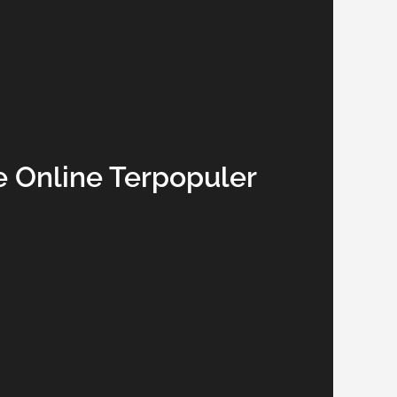
e Online Terpopuler