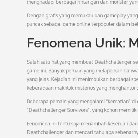
menghadapi berbagai rintangan dan monster ya
Dengan grafis yang memukau dan gameplay yang ad
puncak sebagai game online terpopuler dalam beb
Fenomena Unik: M
Salah satu hal yang membuat Deathchallenger se
game ini. Banyak pemain yang melaporkan bahwa 
yang jelas. Kejadian ini menimbulkan berbagai sp
keberadaan makhluk misterius yang menghantui du
Beberapa pemain yang mengalami “kematian” di
“Deathchallenger Survivors”, yang konon memiliki
Fenomena ini tentu saja menambah keseruan dan 
Deathchallenger dan mencari tahu apa sebenarnya 