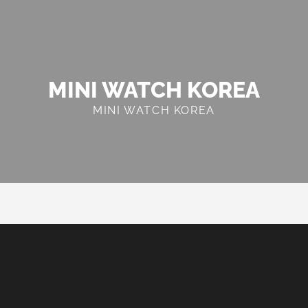
MINI WATCH KOREA
MINI WATCH KOREA