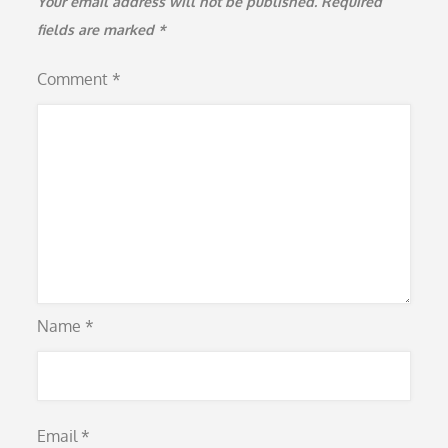
Your email address will not be published.
Required
fields are marked
*
Comment
*
Name
*
Email
*