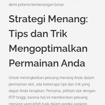
demi potensi kemenangan besar.
Strategi Menang:
Tips dan Trik
Mengoptimalkan
Permainan Anda
Untuk meningkatkan peluang menang Anda dalam
permainan slot, ada beberapa tips dan trik yang
dapat Anda terapkan. Pertama, pilihlah slot dengan
RTP tinggi, karena hal ini memberikan peluang
menang yang lebih baik dalam jangka panjang.