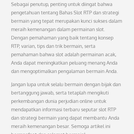
Sebagai penutup, penting untuk diingat bahwa
pengetahuan tentang Bahas Slot RTP dan strategi
bermain yang tepat merupakan kunci sukses dalam
meraih kemenangan dalam permainan slot.
Dengan pemahaman yang baik tentang konsep
RTP, varian, tips dan trik bermain, serta
pemahaman bahwa slot adalah permainan acak,
Anda dapat meningkatkan peluang menang Anda
dan mengoptimalkan pengalaman bermain Anda.
Jangan lupa untuk selalu bermain dengan bijak dan
bertanggung jawab, serta tetaplah mengikuti
perkembangan dunia perjudian online untuk
mendapatkan informasi terbaru seputar slot RTP
dan strategi bermain yang dapat membantu Anda
meraih kemenangan besar. Semoga artikel ini