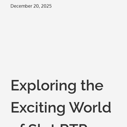
Posted
December 20, 2025
on
Exploring the
Exciting World