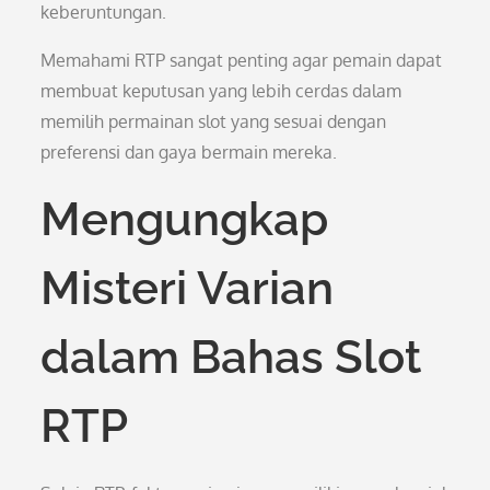
keberuntungan.
Memahami RTP sangat penting agar pemain dapat
membuat keputusan yang lebih cerdas dalam
memilih permainan slot yang sesuai dengan
preferensi dan gaya bermain mereka.
Mengungkap
Misteri Varian
dalam Bahas Slot
RTP