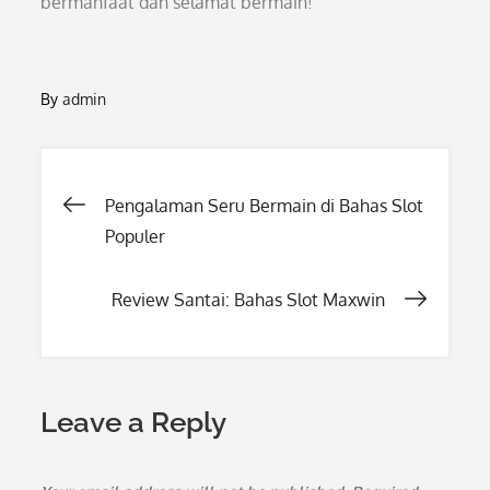
bermanfaat dan selamat bermain!
By
admin
Post
Pengalaman Seru Bermain di Bahas Slot
Populer
navigation
Review Santai: Bahas Slot Maxwin
Leave a Reply