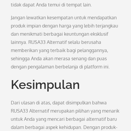
tidak dapat Anda temui di tempat lain.
Jangan lewatkan kesempatan untuk mendapatkan
produk impian dengan harga yang lebih terjangkau
dan menikmati berbagai keuntungan eksklusif
lainnya. RUSA33 Alternatif selalu berusaha
memberikan yang terbaik bagi pelanggannya,
sehingga Anda akan merasa senang dan puas
dengan pengalaman berbelanja di platform ini.
Kesimpulan
Dari ulasan di atas, dapat disimpulkan bahwa
RUSA33 Alternatif merupakan pilihan yang menarik
untuk Anda yang mencari berbagai alternatif baru
dalam berbagai aspek kehidupan. Dengan produk-