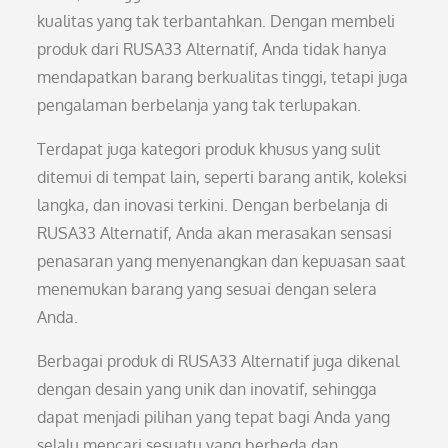
kualitas yang tak terbantahkan. Dengan membeli
produk dari RUSA33 Alternatif, Anda tidak hanya
mendapatkan barang berkualitas tinggi, tetapi juga
pengalaman berbelanja yang tak terlupakan.
Terdapat juga kategori produk khusus yang sulit
ditemui di tempat lain, seperti barang antik, koleksi
langka, dan inovasi terkini. Dengan berbelanja di
RUSA33 Alternatif, Anda akan merasakan sensasi
penasaran yang menyenangkan dan kepuasan saat
menemukan barang yang sesuai dengan selera
Anda.
Berbagai produk di RUSA33 Alternatif juga dikenal
dengan desain yang unik dan inovatif, sehingga
dapat menjadi pilihan yang tepat bagi Anda yang
selalu mencari sesuatu yang berbeda dan