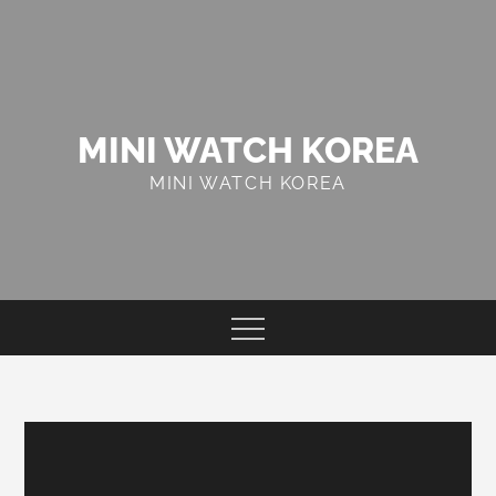
Skip
to
content
MINI WATCH KOREA
MINI WATCH KOREA