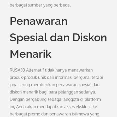
berbagai sumber yang berbeda.
Penawaran
Spesial dan Diskon
Menarik
RUSA33 Alternatif tidak hanya menawarkan
produk-produk unik dan informasi berguna, tetapi
juga sering memberikan penawaran spesial dan
diskon menarik bagi para pelanggan setianya.
Dengan bergabung sebagai anggota di platform
ini, Anda akan mendapatkan akses eksklusif ke
berbagai promo dan penawaran istimewa yang