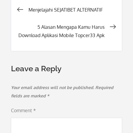
Post
Menjelajahi SEJATIBET ALTERNATIF
navigation
5 Alasan Mengapa Kamu Harus
Download Aplikasi Mobile Topcer33 Apk
Leave a Reply
Your email address will not be published.
Required
fields are marked
*
Comment
*