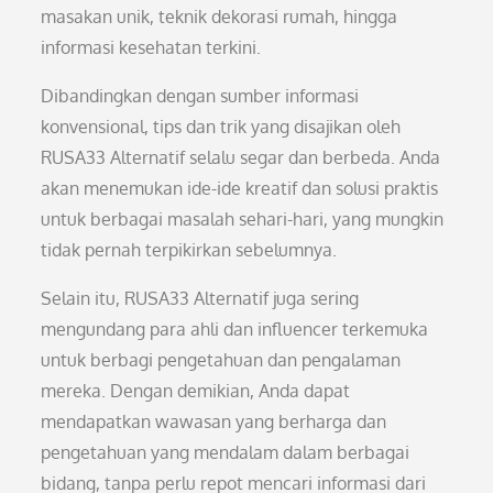
masakan unik, teknik dekorasi rumah, hingga
informasi kesehatan terkini.
Dibandingkan dengan sumber informasi
konvensional, tips dan trik yang disajikan oleh
RUSA33 Alternatif selalu segar dan berbeda. Anda
akan menemukan ide-ide kreatif dan solusi praktis
untuk berbagai masalah sehari-hari, yang mungkin
tidak pernah terpikirkan sebelumnya.
Selain itu, RUSA33 Alternatif juga sering
mengundang para ahli dan influencer terkemuka
untuk berbagi pengetahuan dan pengalaman
mereka. Dengan demikian, Anda dapat
mendapatkan wawasan yang berharga dan
pengetahuan yang mendalam dalam berbagai
bidang, tanpa perlu repot mencari informasi dari