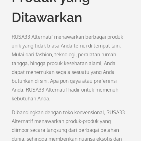
Ditawarkan
RUSA33 Alternatif menawarkan berbagai produk
unik yang tidak biasa Anda temui di tempat lain.
Mulai dari fashion, teknologi, peralatan rumah
tangga, hingga produk kesehatan alami, Anda
dapat menemukan segala sesuatu yang Anda
butuhkan di sini. Apa pun gaya atau preferensi
Anda, RUSA33 Alternatif hadir untuk memenuhi
kebutuhan Anda.
Dibandingkan dengan toko konvensional, RUSA33
Alternatif menawarkan produk-produk yang
diimpor secara langsung dari berbagai belahan
dunia, sehingga memberikan nuansa eksotis dan