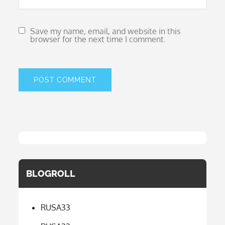
Save my name, email, and website in this
browser for the next time I comment.
BLOGROLL
RUSA33