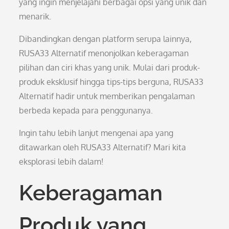
yang ingin menjelajahi berbagai opsi yang unik dan
menarik.
Dibandingkan dengan platform serupa lainnya,
RUSA33 Alternatif menonjolkan keberagaman
pilihan dan ciri khas yang unik. Mulai dari produk-
produk eksklusif hingga tips-tips berguna, RUSA33
Alternatif hadir untuk memberikan pengalaman
berbeda kepada para penggunanya.
Ingin tahu lebih lanjut mengenai apa yang
ditawarkan oleh RUSA33 Alternatif? Mari kita
eksplorasi lebih dalam!
Keberagaman
Produk yang