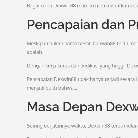
Bagaimana Dexwin88 mampu memanfaatkan keun
Pencapaian dan P
Meskipun bukan nama besar, Dexwin88 telah men
adalah…
Dengan kerja keras dan dedikasi yang tinggi, De
Pencapaian Dexwin88 tidak hanya terjadi secara in
menjadi bukti bahwa…
Masa Depan Dexw
Seiring berjalannya waktu, Dexwin88 terus mel