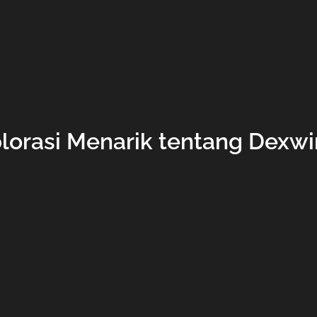
lorasi Menarik tentang Dexw