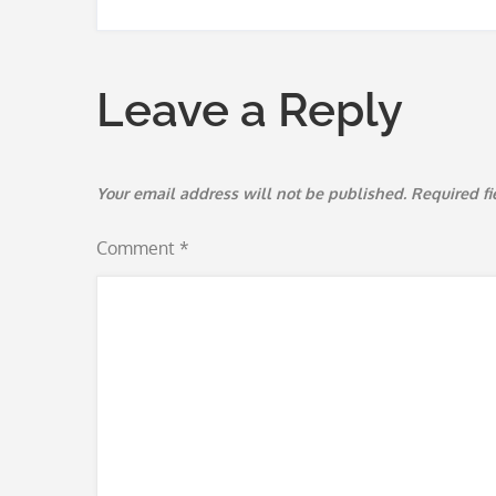
navigation
Leave a Reply
Your email address will not be published.
Required f
Comment
*