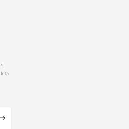
si,
kita