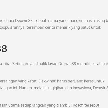
na ke dunia Dexwin88, sebuah nama yang mungkin masih asing 
kpopulerannya, tersimpan cerita menarik yang patut untuk
88
tiba. Sebenarnya, dibalik layar, Dexwin88 memiliki kisah pa
ersaingan yang ketat, Dexwin88 harus berjuang keras untuk
angan ini. Namun, melalui kegigihan dan inovasinya, Dexwin
asan utama setiap langkah yang diambil. Filosofi tersebut