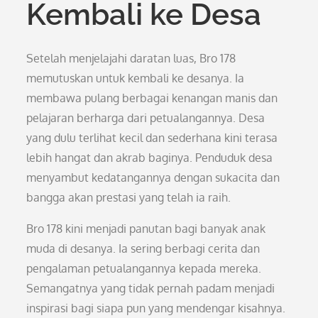
Kembali ke Desa
Setelah menjelajahi daratan luas, Bro 178
memutuskan untuk kembali ke desanya. Ia
membawa pulang berbagai kenangan manis dan
pelajaran berharga dari petualangannya. Desa
yang dulu terlihat kecil dan sederhana kini terasa
lebih hangat dan akrab baginya. Penduduk desa
menyambut kedatangannya dengan sukacita dan
bangga akan prestasi yang telah ia raih.
Bro 178 kini menjadi panutan bagi banyak anak
muda di desanya. Ia sering berbagi cerita dan
pengalaman petualangannya kepada mereka.
Semangatnya yang tidak pernah padam menjadi
inspirasi bagi siapa pun yang mendengar kisahnya.