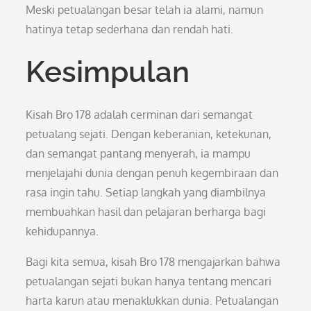
Meski petualangan besar telah ia alami, namun
hatinya tetap sederhana dan rendah hati.
Kesimpulan
Kisah Bro 178 adalah cerminan dari semangat
petualang sejati. Dengan keberanian, ketekunan,
dan semangat pantang menyerah, ia mampu
menjelajahi dunia dengan penuh kegembiraan dan
rasa ingin tahu. Setiap langkah yang diambilnya
membuahkan hasil dan pelajaran berharga bagi
kehidupannya.
Bagi kita semua, kisah Bro 178 mengajarkan bahwa
petualangan sejati bukan hanya tentang mencari
harta karun atau menaklukkan dunia. Petualangan