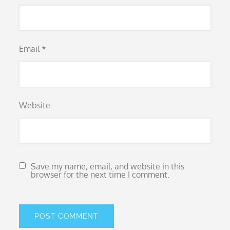
Email
*
Website
Save my name, email, and website in this
browser for the next time I comment.