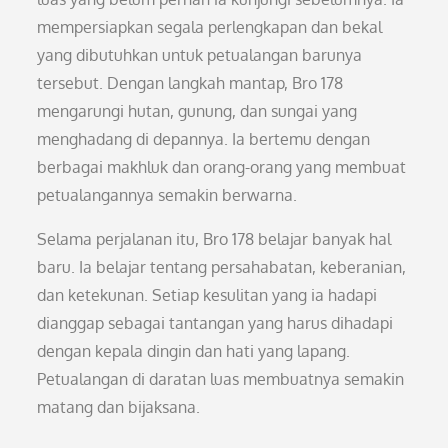
mempersiapkan segala perlengkapan dan bekal
yang dibutuhkan untuk petualangan barunya
tersebut. Dengan langkah mantap, Bro 178
mengarungi hutan, gunung, dan sungai yang
menghadang di depannya. Ia bertemu dengan
berbagai makhluk dan orang-orang yang membuat
petualangannya semakin berwarna.
Selama perjalanan itu, Bro 178 belajar banyak hal
baru. Ia belajar tentang persahabatan, keberanian,
dan ketekunan. Setiap kesulitan yang ia hadapi
dianggap sebagai tantangan yang harus dihadapi
dengan kepala dingin dan hati yang lapang.
Petualangan di daratan luas membuatnya semakin
matang dan bijaksana.