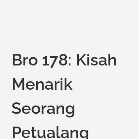
Bro 178: Kisah
Menarik
Seorang
Petualang