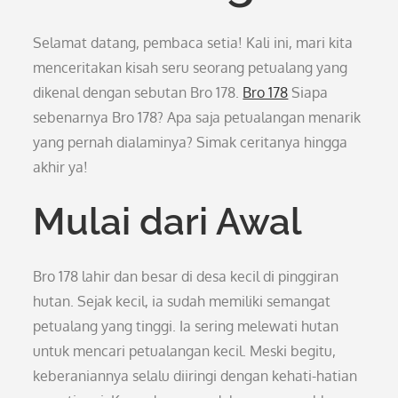
Selamat datang, pembaca setia! Kali ini, mari kita
menceritakan kisah seru seorang petualang yang
dikenal dengan sebutan Bro 178.
Bro 178
Siapa
sebenarnya Bro 178? Apa saja petualangan menarik
yang pernah dialaminya? Simak ceritanya hingga
akhir ya!
Mulai dari Awal
Bro 178 lahir dan besar di desa kecil di pinggiran
hutan. Sejak kecil, ia sudah memiliki semangat
petualang yang tinggi. Ia sering melewati hutan
untuk mencari petualangan kecil. Meski begitu,
keberaniannya selalu diiringi dengan kehati-hatian