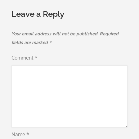
Leave a Reply
Your email address will not be published.
Required
fields are marked
*
Comment
*
Name
*