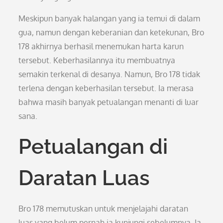
Meskipun banyak halangan yang ia temui di dalam
gua, namun dengan keberanian dan ketekunan, Bro
178 akhirnya berhasil menemukan harta karun
tersebut. Keberhasilannya itu membuatnya
semakin terkenal di desanya. Namun, Bro 178 tidak
terlena dengan keberhasilan tersebut. Ia merasa
bahwa masih banyak petualangan menanti di luar
sana.
Petualangan di
Daratan Luas
Bro 178 memutuskan untuk menjelajahi daratan
luas yang belum pernah ia kunjungi sebelumnya. Ia