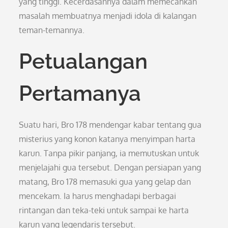
yang tinggi. Kecerdasannya dalam memecahkan
masalah membuatnya menjadi idola di kalangan
teman-temannya.
Petualangan
Pertamanya
Suatu hari, Bro 178 mendengar kabar tentang gua
misterius yang konon katanya menyimpan harta
karun. Tanpa pikir panjang, ia memutuskan untuk
menjelajahi gua tersebut. Dengan persiapan yang
matang, Bro 178 memasuki gua yang gelap dan
mencekam. Ia harus menghadapi berbagai
rintangan dan teka-teki untuk sampai ke harta
karun yang legendaris tersebut.