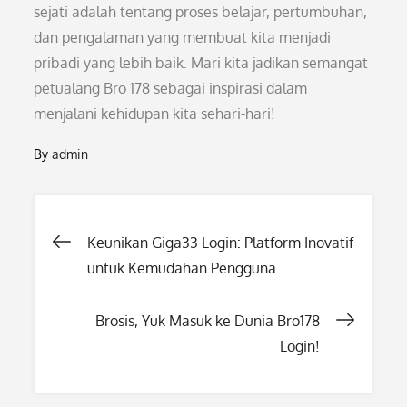
sejati adalah tentang proses belajar, pertumbuhan,
dan pengalaman yang membuat kita menjadi
pribadi yang lebih baik. Mari kita jadikan semangat
petualang Bro 178 sebagai inspirasi dalam
menjalani kehidupan kita sehari-hari!
By
admin
Post
Keunikan Giga33 Login: Platform Inovatif
untuk Kemudahan Pengguna
navigation
Brosis, Yuk Masuk ke Dunia Bro178
Login!