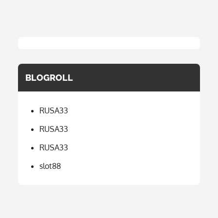
BLOGROLL
RUSA33
RUSA33
RUSA33
slot88