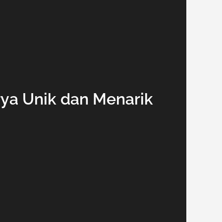
rya Unik dan Menarik