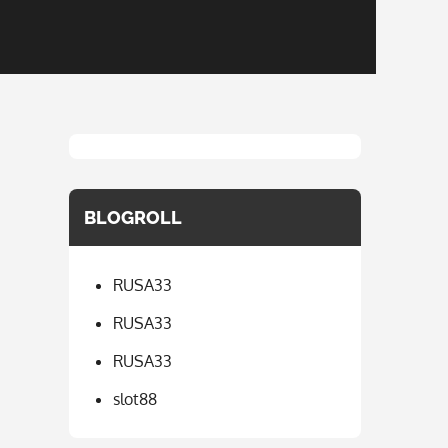
BLOGROLL
RUSA33
RUSA33
RUSA33
slot88