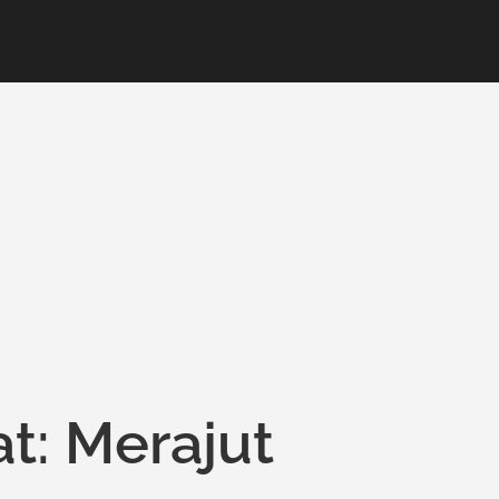
at: Merajut