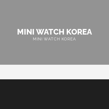
MINI WATCH KOREA
MINI WATCH KOREA