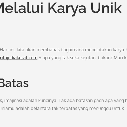
elalui Karya Unik
 Hari ini, kita akan membahas bagaimana menciptakan karya-
ritajudiakurat.com
Siapa yang tak suka kejutan, bukan? Mari k
 Batas
k, imajinasi adalah kuncinya. Tak ada batasan pada apa yang 
k, duniamu adalah belantara tak terbatas yang menunggu untuk