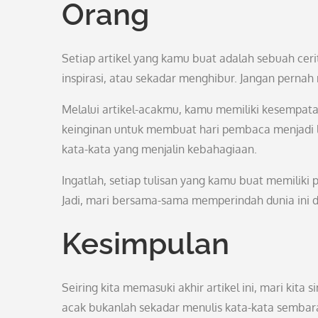
Orang
Setiap artikel yang kamu buat adalah sebuah ce
inspirasi, atau sekadar menghibur. Jangan perna
Melalui artikel-acakmu, kamu memiliki kesempat
keinginan untuk membuat hari pembaca menjadi le
kata-kata yang menjalin kebahagiaan.
Ingatlah, setiap tulisan yang kamu buat memiliki
Jadi, mari bersama-sama memperindah dunia ini de
Kesimpulan
Seiring kita memasuki akhir artikel ini, mari kita
acak bukanlah sekadar menulis kata-kata sembar